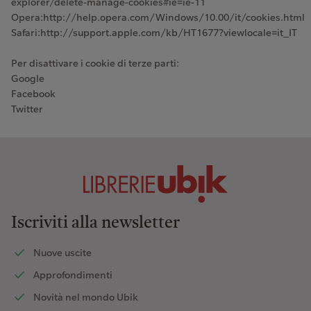
explorer/delete-manage-cookies#ie=ie-11
Opera:http://help.opera.com/Windows/10.00/it/cookies.html
Safari:http://support.apple.com/kb/HT1677?viewlocale=it_IT
Per disattivare i cookie di terze parti:
Google
Facebook
Twitter
Iscriviti alla newsletter
Nuove uscite
Approfondimenti
Novità nel mondo Ubik