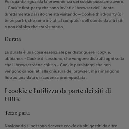
Per quanto riguarda la provenienza dei cookie possiamo avere:
– Cookie first-party che sono inviati al browser dell’utente
direttamente dal sito che sta visitando – Cookie third-party (di
terze parti), che sono inviati al computer dell’utente da altri siti
e non dal sito che sta visitando.
Durata
La durata è una cosa essenziale per distinguere i cookie,
abbiamo: – Cookie di sessione, che vengono distrutti ogni volta
che il browser viene chiuso – Cookie persistenti che non
vengono cancellati alla chiusura del browser, ma rimangono
fino ad una data di scadenza preimpostata.
I cookie e l'utilizzo da parte dei siti di
UBIK
Terze parti
Navigando si possono ricevere cookie da siti gestiti da altre